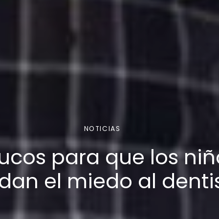
NOTICIAS
rucos para que los niñ
dan el miedo al denti