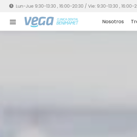
Lun-Jue 9:30-13:30 , 16:00-20:30 / Vie: 9:30-13:30 , 16:
Nosotros
Tr